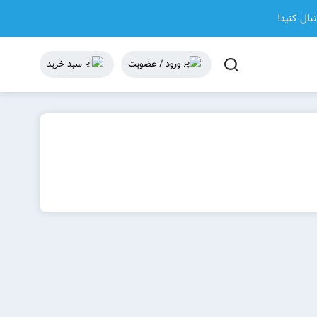
نبال کنید!
ورود / عضویت
سبد خرید