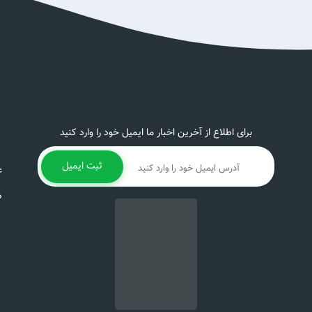
برای اطلاع از آخرین اخبار ما ایمیل خود را وارد کنید
ثبت ایمیل
ع
د