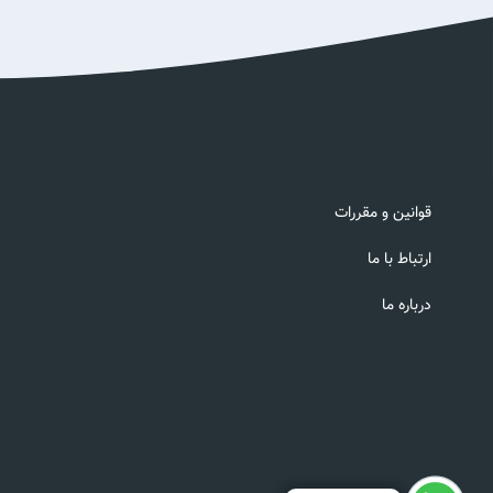
قوانین و مقررات
ارتباط با ما
درباره ما