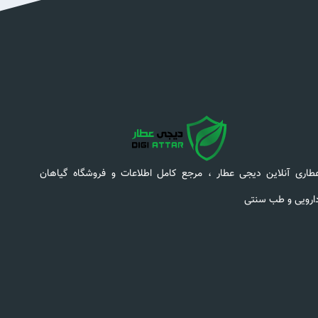
طاری آنلاین دیجی عطار ، مرجع کامل اطلاعات و فروشگاه گیاهان
ارویی و طب سنتی