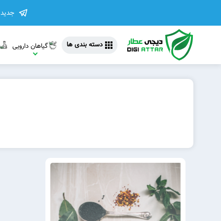
جدیدت
دسته بندی ها
گیاهان دارویی
مشاهده 