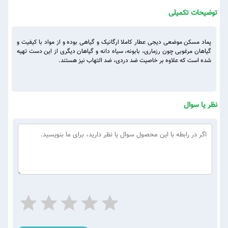
توضیحات تکمیلی
پماد مسکن موضعی دیجی عطار کاملا ارگانیک و گیاهی بوده و از مواد با کیفیت و
گیاهان مرغوبی چون رزماری، بابونه، سیاه دانه و گیاهان دیگری از این دست تهیه
شده است که علاوه بر خاصیت ضد دردی، ضد التهاب نیز هستند.
نظر یا سوال