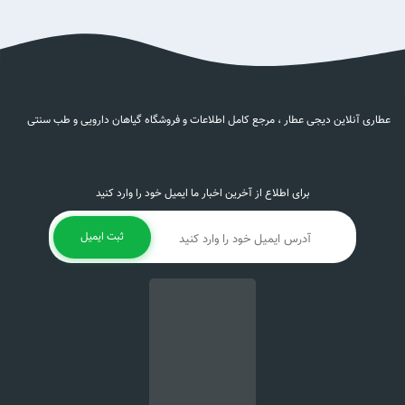
عطاری آنلاین دیجی عطار ، مرجع کامل اطلاعات و فروشگاه گیاهان دارویی و طب سنتی
برای اطلاع از آخرین اخبار ما ایمیل خود را وارد کنید
ثبت ایمیل