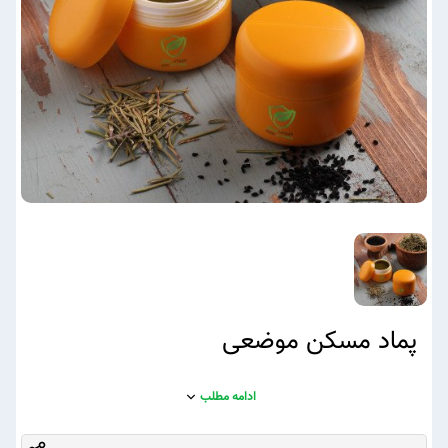
پماد مسکن موضعی
ادامه مطلب