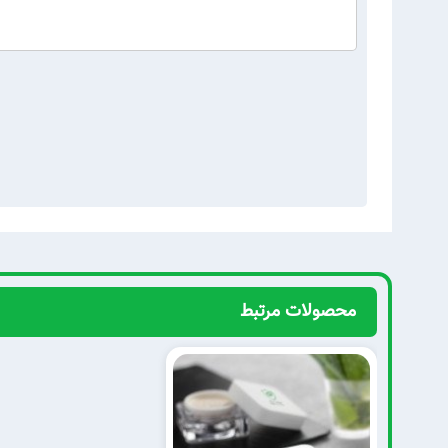
محصولات مرتبط