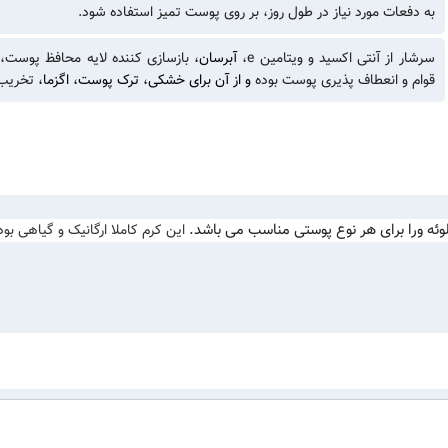
به دفعات مورد نياز در طول روز، بر روی پوست تميز استفاده شود.
سرشار از آنتی اکسید و ویتامین e،
آبرسان،
بازسازی کننده لایه محافظ پوست،
ت
قوام و انعطاف پذیری پوست بوده
و از آن برای خشکی، ترک پوست، اگزما،
تخریب
این کرم کاملا ارگانیک و گیاهی بو