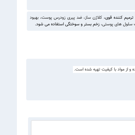
رمیم کننده قوی،
کلاژن ساز،
ضد پیری زودرس پوست،
بهبود
 سلول های پوستی،
زخم بستر و سوختگی استفاده می شود.
ده و از مواد با کیفیت تهیه شده است.