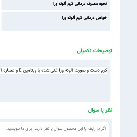
نحوه مصرف درمانی کرم آلوئه ورا
خواص درمانی کرم آلوئه ورا
توضیحات تکمیلی
کرم دست و صورت آلوئه ورا غنی شده با ویتامین E و عصاره آلوئه ورا برای هر نوع پوستی مناسب می باشد.
نظر یا سوال