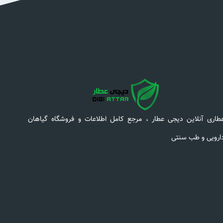
طاری آنلاین دیجی عطار ، مرجع کامل اطلاعات و فروشگاه گیاهان
ارویی و طب سنتی