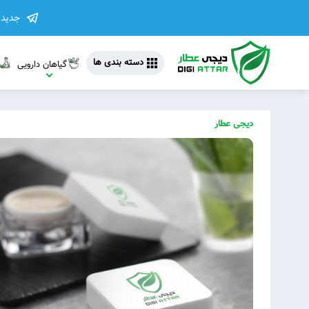
جدیدت
دسته بندی ها
گیاهان دارویی
دیجی عطار
مشاهده 