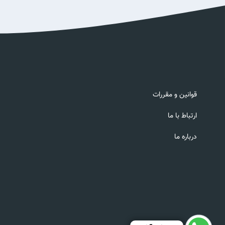
قوانین و مقررات
ارتباط با ما
درباره ما