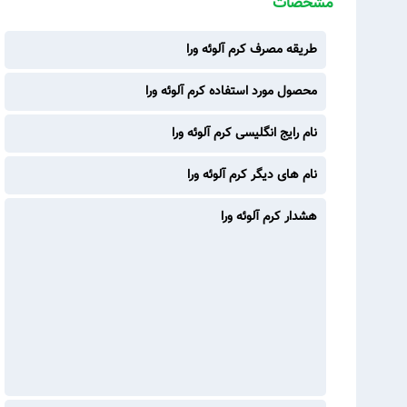
مشخصات
طریقه مصرف کرم آلوئه ورا
محصول مورد استفاده کرم آلوئه ورا
نام رایج انگلیسی کرم آلوئه ورا
نام های دیگر کرم آلوئه ورا
هشدار کرم آلوئه ورا