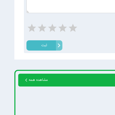
ثبت
مشاهده همه