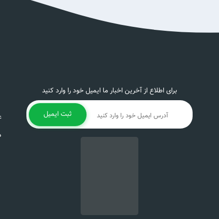
برای اطلاع از آخرین اخبار ما ایمیل خود را وارد کنید
ثبت ایمیل
ع
د