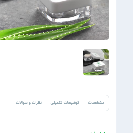
مشخصات
توضیحات تکمیلی
نظرات و سوالات