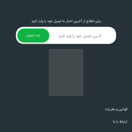
برای اطلاع از آخرین اخبار ما ایمیل خود را وارد کنید
ثبت ایمیل
قوانین و مقررات
ارتباط با ما