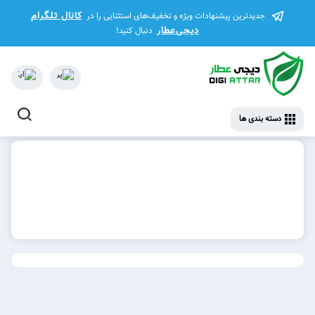
کانال تلگرام
جدیدترین پیشنهادات ویژه و تخفیف‌های استثنایی را در
دیجی‌عطار
دنبال کنید!
دسته بندی ها