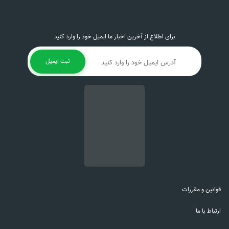
برای اطلاع از آخرین اخبار ما ایمیل خود را وارد کنید
ثبت ایمیل
قوانین و مقررات
ارتباط با ما