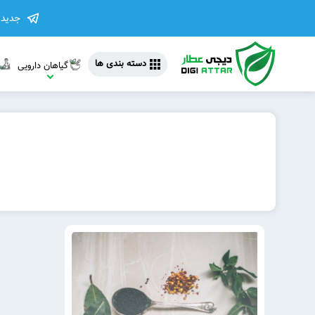
جدیدت
دسته بندی ها
گیاهان دارویی
مشاهده 