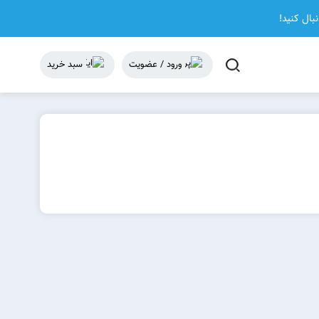
نبال کنید!
ورود / عضویت
سبد خرید