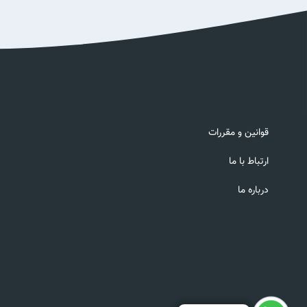
قوانین و مقررات
ارتباط با ما
درباره ما