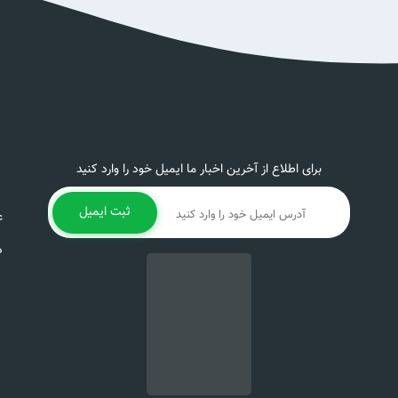
برای اطلاع از آخرین اخبار ما ایمیل خود را وارد کنید
ثبت ایمیل
ع
د