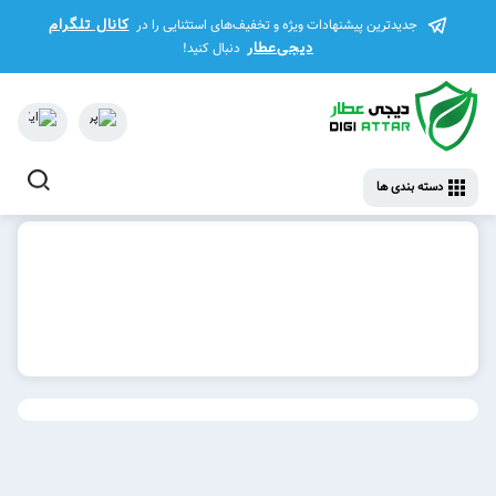
کانال تلگرام
جدیدترین پیشنهادات ویژه و تخفیف‌های استثنایی را در
دیجی‌عطار
دنبال کنید!
دسته بندی ها