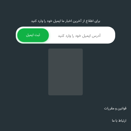
برای اطلاع از آخرین اخبار ما ایمیل خود را وارد کنید
ثبت ایمیل
قوانین و مقررات
ارتباط با ما