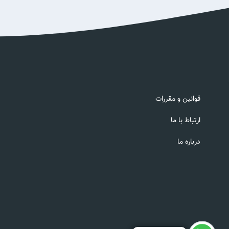
قوانین و مقررات
ارتباط با ما
درباره ما