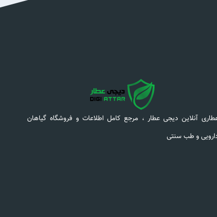
طاری آنلاین دیجی عطار ، مرجع کامل اطلاعات و فروشگاه گیاهان
ارویی و طب سنتی