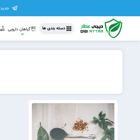
جدیدت
دسته بندی ها
گیاهان دارویی
مشاهده 