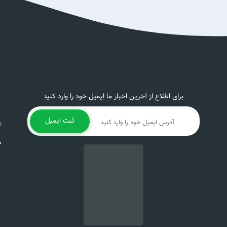
برای اطلاع از آخرین اخبار ما ایمیل خود را وارد کنید
ثبت ایمیل
ع
د