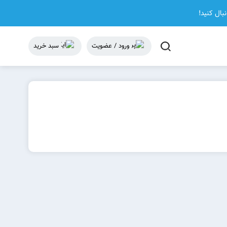
نبال کنید!
ورود / عضویت
سبد خرید