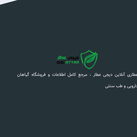
طاری آنلاین دیجی عطار ، مرجع کامل اطلاعات و فروشگاه گیاهان
ارویی و طب سنتی