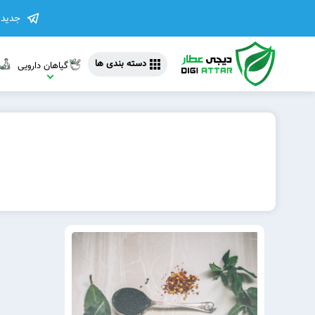
جدیدت
دسته بندی ها
گیاهان دارویی
مشاهده 