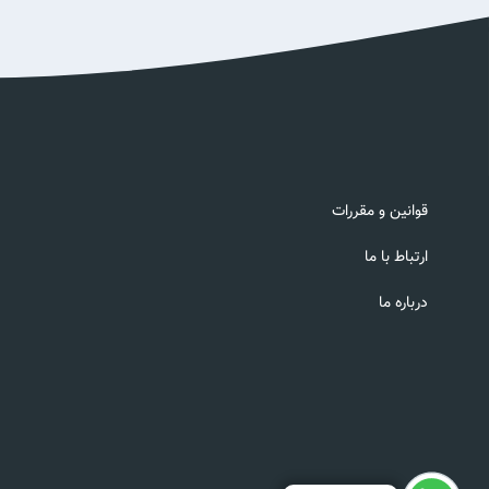
قوانین و مقررات
ارتباط با ما
درباره ما