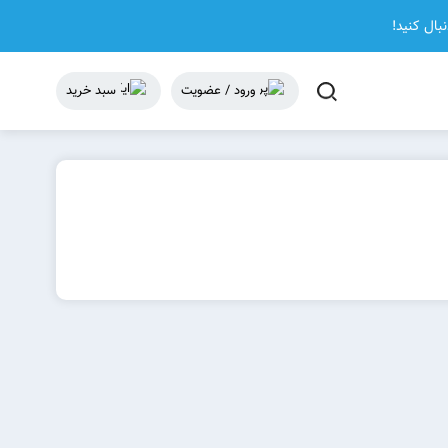
نبال کنید!
ورود / عضویت
سبد خرید