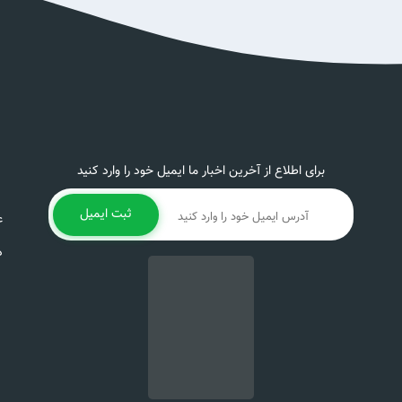
برای اطلاع از آخرین اخبار ما ایمیل خود را وارد کنید
ثبت ایمیل
ع
د