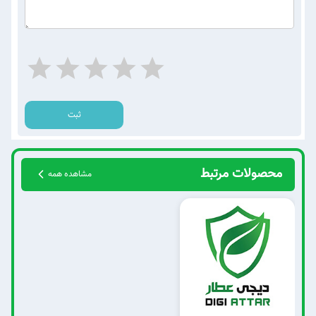
ثبت
محصولات مرتبط
مشاهده همه