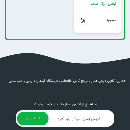
گیلاس - برگ - عمده
بدون تخفیف
ناموجود
عطاری آنلاین دیجی عطار ، مرجع کامل اطلاعات و فروشگاه گیاهان دارویی و طب سنتی
برای اطلاع از آخرین اخبار ما ایمیل خود را وارد کنید
ثبت ایمیل