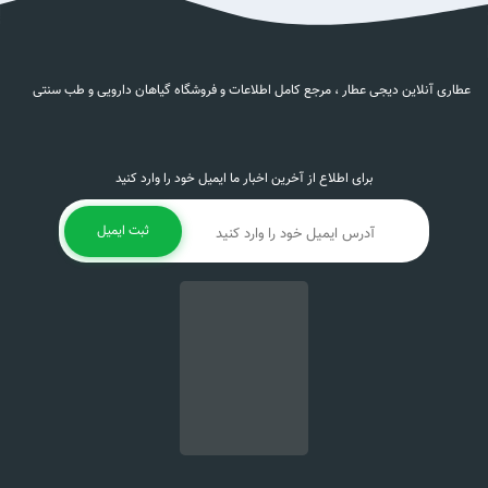
عطاری آنلاین دیجی عطار ، مرجع کامل اطلاعات و فروشگاه گیاهان دارویی و طب سنتی
برای اطلاع از آخرین اخبار ما ایمیل خود را وارد کنید
ثبت ایمیل