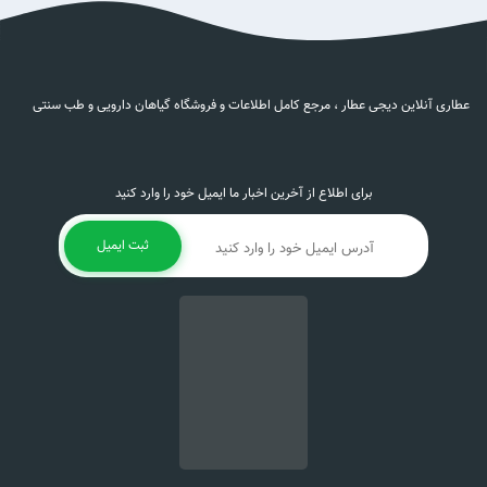
عطاری آنلاین دیجی عطار ، مرجع کامل اطلاعات و فروشگاه گیاهان دارویی و طب سنتی
برای اطلاع از آخرین اخبار ما ایمیل خود را وارد کنید
ثبت ایمیل