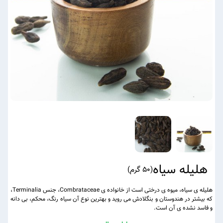
هلیله سیاه
(
50 گرم
)
هلیله ی سیاه، میوه ی درختی است از خانواده ی Combrataceae، جنس Terminalia،
که بیشتر در هندوستان و بنگلادش می روید و بهترین نوع آن سیاه رنگ، محکم، بی دانه
و فاسد نشده ی آن است.