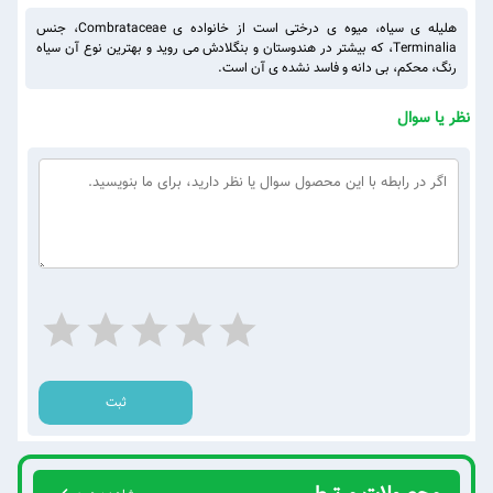
هلیله ی سیاه، میوه ی درختی است از خانواده ی Combrataceae، جنس
Terminalia، که بیشتر در هندوستان و بنگلادش می روید و بهترین نوع آن سیاه
رنگ، محکم، بی دانه و فاسد نشده ی آن است.
نظر یا سوال
ثبت