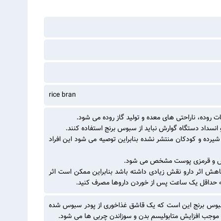
rice bran
روده، ناراحتی های معده و تولید گاز روده می شود.
نسداد دستگاه گوارش نباید از سبوس برنج استفاده کنند.
شیرده و کودکان منتشر نشده بنابراین توصیه می شود این افراد
خارش و قرمزی پوست مشخص می شود.
 کاهش اثر دارو نقش زیادی داشته باشد بنابراین ممکن است اثر
له حداقل یک ساعت پس از خوردن دارو‌ها مصرف کنید.
ف سبوس برنج این است که یک قاشق غذاخوری از پودر سبوس شده
وط موجب افزایش متابولیسم بدن و سوزاندن چربی ها می شود.