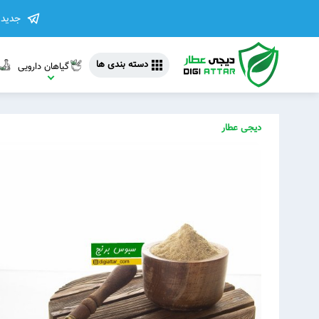
جدیدت
دسته بندی ها
گیاهان دارویی
دیجی عطار
مشاهده 