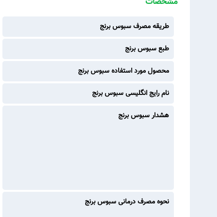
مشخصات
طریقه مصرف سبوس برنج
طبع سبوس برنج
محصول مورد استفاده سبوس برنج
نام رایج انگلیسی سبوس برنج
هشدار سبوس برنج
نحوه مصرف درمانی سبوس برنج