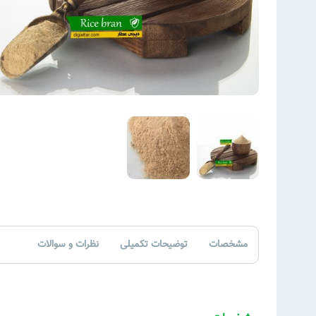
مشخصات
توضیحات تکمیلی
نظرات و سوالات