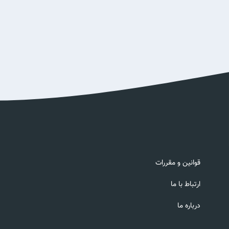
قوانین و مقررات
ارتباط با ما
درباره ما