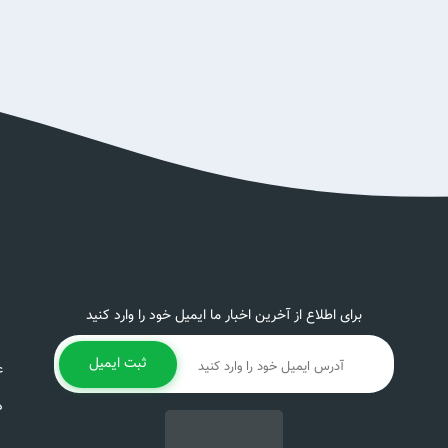
برای اطلاع از آخرین اخبار ما ایمیل خود را وارد کنید
ثبت ایمیل
ع
د