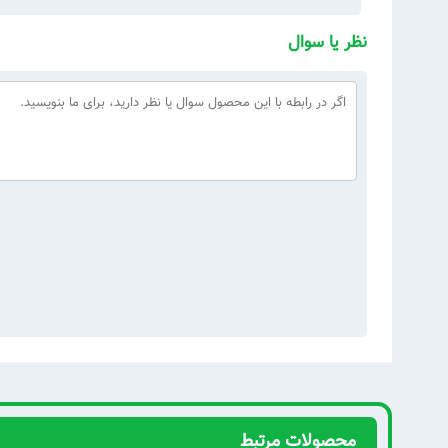
نظر یا سوال
محصولات مرتبط