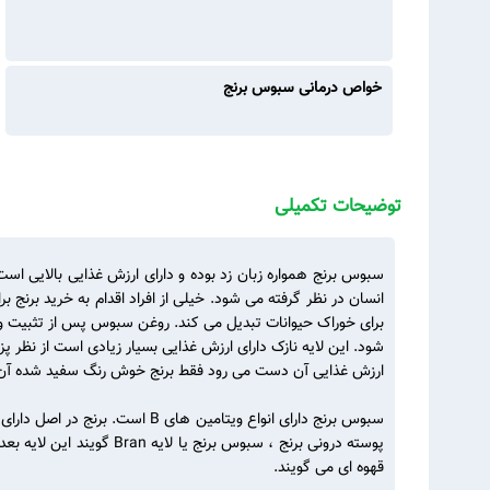
خواص درمانی سبوس برنج
توضیحات تکمیلی
برای خوراک حیوانات تبدیل می کند. روغن سبوس پس از تثبیت و ا
شود. این لایه نازک دارای ارزش غذایی بسیار زیادی است از نظر
ارزش غذایی آن دست می رود فقط برنج خوش رنگ سفید شده آن با
سبوس برنج دارای انواع ویتام
پوسته درونی برنج ، سبوس
قهوه ای می گویند.