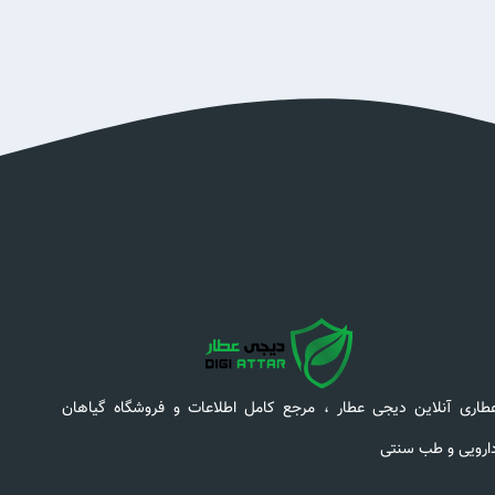
طاری آنلاین دیجی عطار ، مرجع کامل اطلاعات و فروشگاه گیاهان
ارویی و طب سنتی