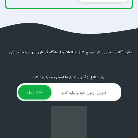
عطاری آنلاین دیجی عطار ، مرجع کامل اطلاعات و فروشگاه گیاهان دارویی و طب سنتی
برای اطلاع از آخرین اخبار ما ایمیل خود را وارد کنید
ثبت ایمیل