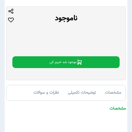
ناموجود
موجود شد خبرم کن
مشخصات
توضیحات تکمیلی
نظرات و سوالات
مشخصات