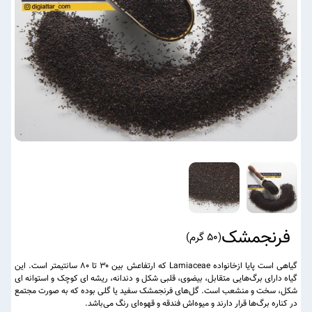
فرنجمشک
(
50 گرم
)
گیاهی است پایا ازخانواده Lamiaceae که ارتفاعش بین ۳۰ تا ۸۰ سانتیمتر است. این
گیاه دارای برگ‌هایی متقابل، بیضوی، قلبی شکل و دندانه، ریشه ای کوچک و استوانه ‌ای
شکل، سخت و منشعب است. گل‌های فرنجمشک سفید یا گلی بوده که به صورت مجتمع
در کناره برگ‌ها قرار دارند و میوه‌اش فندقه و قهوه‌ای رنگ می‌باشد.