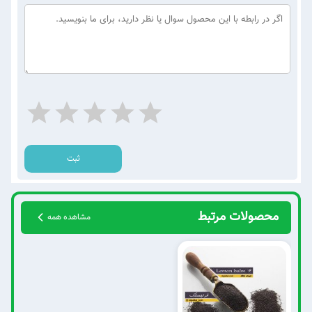
ثبت
محصولات مرتبط
مشاهده همه