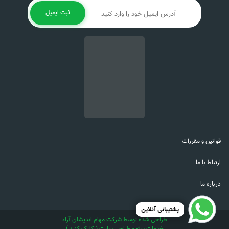
ثبت ایمیل
قوانین و مقررات
ارتباط با ما
درباره ما
پشتیبانی آنلاین
طراحی شده توسط شرکت مهام اندیشان آراد