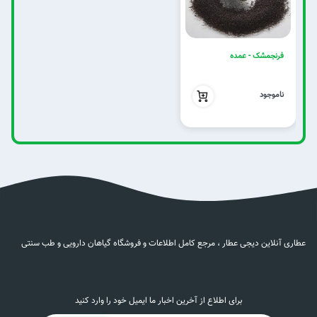
فرنجمشک - عمده
بدون تخفیف
ناموجود
عطاری آنلاین دیجی عطار ، مرجع کامل اطلاعات و فروشگاه گیاهان دارویی و طب سنتی
برای اطلاع از آخرین اخبار ما ایمیل خود را وارد کنید