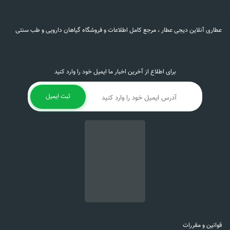
عطاری آنلاین دیجی عطار ، مرجع کامل اطلاعات و فروشگاه گیاهان دارویی و طب سنتی
برای اطلاع از آخرین اخبار ما ایمیل خود را وارد کنید
ثبت ایمیل
قوانین و مقررات