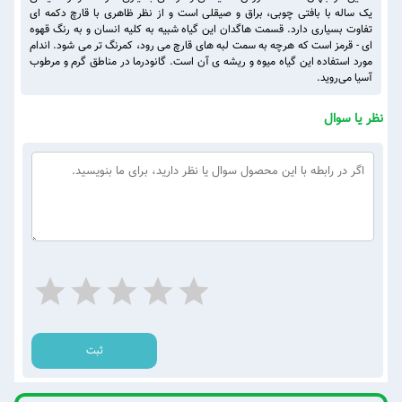
یک ساله با بافتی چوبی، براق و صیقلی است و از نظر ظاهری با قارچ دکمه ای
تفاوت بسیاری دارد. قسمت هاگدان این گیاه شبیه به کلیه انسان و به رنگ قهوه
ای - قرمز است که هرچه به سمت لبه های قارچ می رود، کمرنگ تر می شود. اندام
مورد استفاده این گیاه میوه و ریشه ی آن است. گانودرما در مناطق گرم و مرطوب
آسیا می‌روید.
نظر یا سوال
ثبت