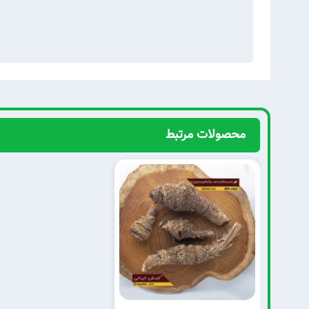
محصولات مرتبط