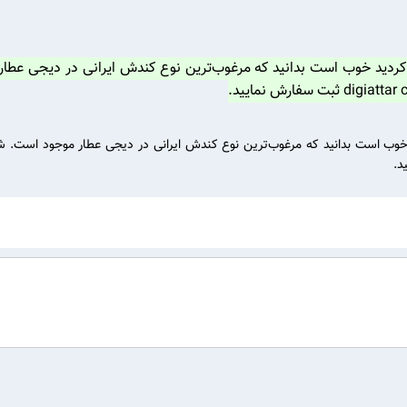
ردید خوب است بدانید که مرغوب‌ترین نوع کندش ایرانی در دیجی عطار
وب است بدانید که مرغوب‌ترین نوع کندش ایرانی در دیجی عطار موجود است. شما