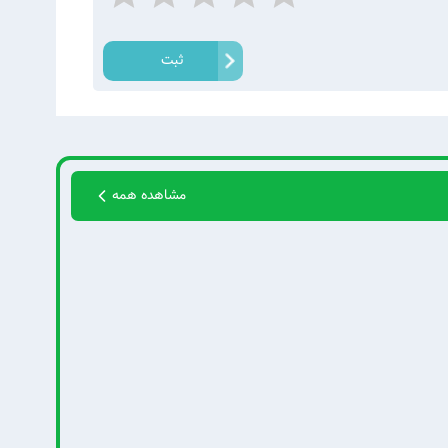
ثبت
مشاهده همه