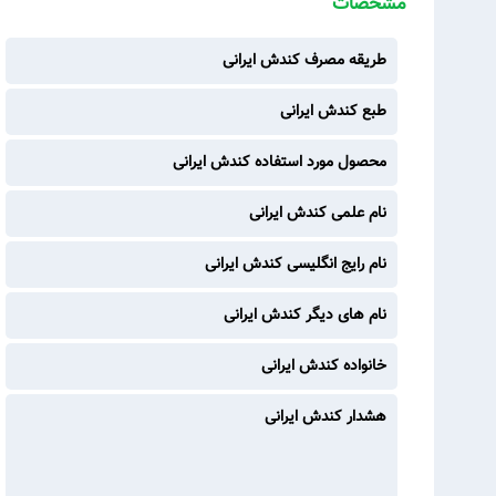
مشخصات
طریقه مصرف کندش ایرانی
طبع کندش ایرانی
محصول مورد استفاده کندش ایرانی
نام علمی کندش ایرانی
نام رایج انگلیسی کندش ایرانی
نام های دیگر کندش ایرانی
خانواده کندش ایرانی
هشدار کندش ایرانی