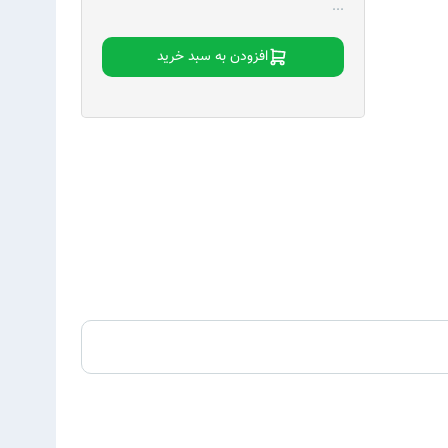
...
افزودن به سبد خرید