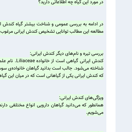
در مورد این گیاه چه اطلاعاتی دارید؟
در ادامه به بررسی عمومی و شناخت بیشتر گیاه کندش ا
مطالعه این مطالب توانایی تشخیص کندش ایرانی مرغوب و 
بررسی تیره و نام‌های دیگر کندش ایرانی:
که کندش ایرانی یکی از گیاهانی است که در میان این گیا
ویژگی‌های کندش ایرانی:
همانطور که می‌دانید گیاهان دارویی انواع مختلفی دارند
‌می‌شویم.