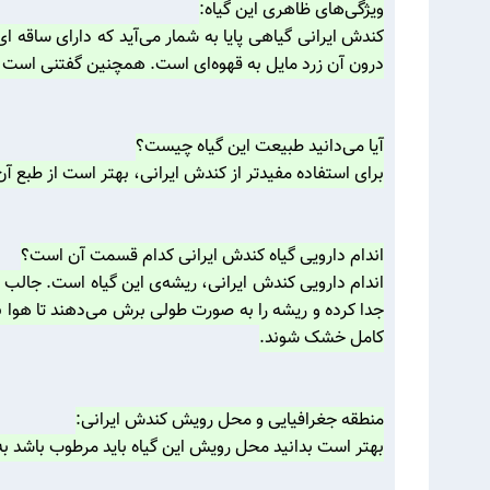
ویژگی‌های ظاهری این گیاه:
کندش ایرانی گیاهی پایا به شمار می‌آید که دارای ساقه ا
درون آن زرد مایل به قهوه‌ای است. همچنین گفتنی است بو
آیا می‌دانید طبیعت این گیاه چیست؟
برای استفاده مفیدتر از کندش ایرانی، بهتر است از طبع
اندام دارویی گیاه کندش ایرانی کدام قسمت آن است؟
اندام دارویی کندش ایرانی، ریشه‌ی این گیاه است. جالب
کامل خشک شوند.
منطقه جغرافیایی و محل رویش کندش ایرانی:
بهتر است بدانید محل رویش این گیاه باید مرطوب باشد به 