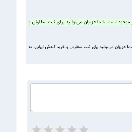
 موجود است. شما عزیزان می‌توانید برای ثبت سفارش و
 عزیزان می‌توانید برای ثبت سفارش و خرید کندش ایرانی، به