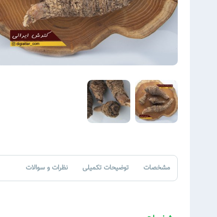
مشخصات
توضیحات تکمیلی
نظرات و سوالات