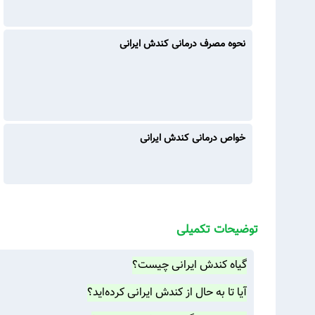
نحوه مصرف درمانی کندش ایرانی
خواص درمانی کندش ایرانی
توضیحات تکمیلی
گیاه کندش ایرانی چیست؟
آیا تا به حال از کندش ایرانی کرده‌اید؟