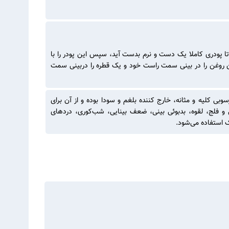
تا پودری کاملا یک دست و نرم بدست آید، سپس این پودر را با
ین روغن را در بینی سمت راست خود و یک قطره را دربینی سمت
بی کلیه و مثانه، خارج کننده بلغم و سودا بوده و از آن برای
 فلج، لقوه، بدبوئی بینی، ضعف بینایی، شب‌کوری، درد‌های
 استفاده می‌شود.