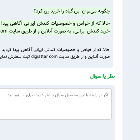
چگونه می‌توان این گیاه را خریداری کرد؟
حالا که از خواص و خصوصیات کندش ایرانی آگاهی پیدا ک
خرید کندش ایرانی، به صورت آنلاین و از طریق سایت digiattar com ثبت سفارش نمایید.
حالا که از خواص و خصوصیات کندش ایرانی آگاهی پیدا کردید خ
صورت آنلاین و از طریق سایت digiattar com ثبت سفارش نمایید.
نظر یا سوال