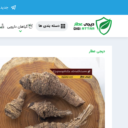
جدیدت
دسته بندی ها
گیاهان دارویی
دیجی عطار
مشاهده 