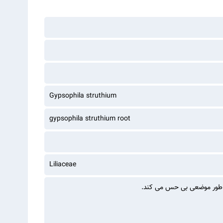
Gypsophila struthium
gypsophila struthium root
Liliaceae
به طور موضعی بی حس می کند.