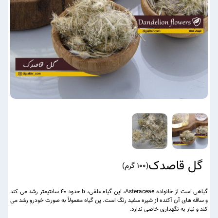
گل قاصدک
(
100 گرم
)
گیاهی است از خانواده Asteraceae، این گیاه علفی، تا حدود ۴۰ سانتیمتر رشد می‌ کند
و ساقه ‌های آن آکنده از شیره سفید رنگ است. ین گیاه معمولاً به صورت خودرو رشد می
‌کند و نیاز به نگهداری خاصی ندارد.