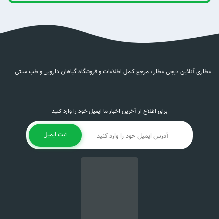
عطاری آنلاین دیجی عطار ، مرجع کامل اطلاعات و فروشگاه گیاهان دارویی و طب سنتی
برای اطلاع از آخرین اخبار ما ایمیل خود را وارد کنید
ثبت ایمیل