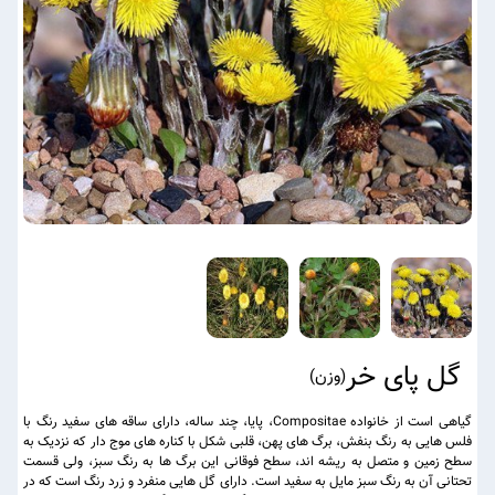
گل پای خر
(
وزن
)
گیاهی است از خانواده Compositae، پایا، چند ساله، دارای ساقه های سفید رنگ با
فلس هایی به رنگ بنفش، برگ های پهن، قلبی شکل با کناره های موج دار که نزدیک به
سطح زمین و متصل به ریشه اند، سطح فوقانی این برگ ها به رنگ سبز، ولی قسمت
تحتانی آن به رنگ سبز مایل به سفید است. دارای گل هایی منفرد و زرد رنگ است که در