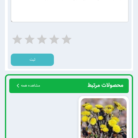
ثبت
محصولات مرتبط
مشاهده همه