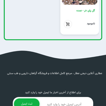
گل پای خر - عمده
بدون تخفیف
ناموجود
عطاری آنلاین دیجی عطار ، مرجع کامل اطلاعات و فروشگاه گیاهان دارویی و طب سنتی
برای اطلاع از آخرین اخبار ما ایمیل خود را وارد کنید
ثبت ایمیل