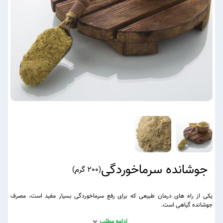
جوشانده سرماخوردگی
(
200 گرم
)
یکی از راه‌ های درمان طبیعی که برای رفع سرماخوردگی بسیار مفید است، مصرف
جوشانده گیاهی است.
ادامه مطلب