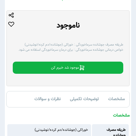
ناموجود
طریقه مصرف جوشانده سرماخوردگی :
خوراکی (جوشانده/دم کرده/نوشیدنی)
خواص درمانی جوشانده سرماخوردگی :
برای درمان سرماخوردگی استفاده می شود.
موجود شد خبرم کن
مشخصات
توضیحات تکمیلی
نظرات و سوالات
مشخصات
طریقه مصرف
خوراکی (جوشانده/دم کرده/نوشیدنی)
جوشانده