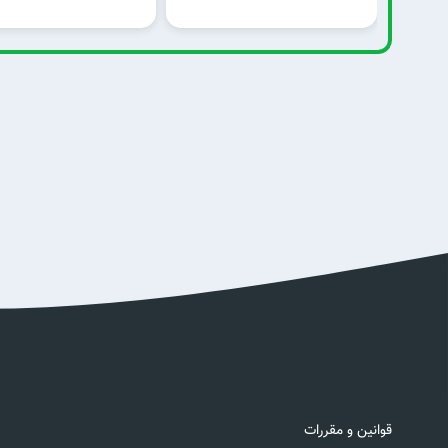
قوانین و مقررات