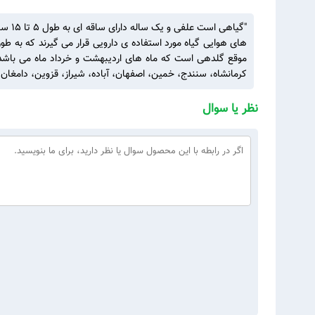
"گیا
های هوایی گیاه مورد استفاده ی دارویی قرار می گیرند که به ط
موقع گلدهی است که ماه های اردیبهشت و خرداد ماه می باشد. ا
کرمانشاه، سنندج، خمین، اصفهان، آباده، شیراز، قزوین، دامغان و 
نظر یا سوال