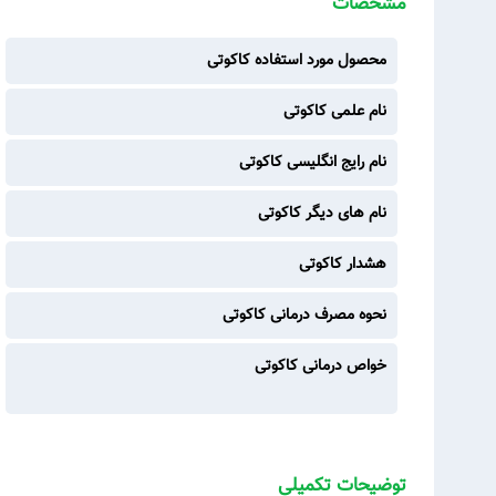
مشخصات
محصول مورد استفاده کاکوتی
نام علمی کاکوتی
نام رایج انگلیسی کاکوتی
نام های دیگر کاکوتی
هشدار کاکوتی
نحوه مصرف درمانی کاکوتی
خواص درمانی کاکوتی
توضیحات تکمیلی