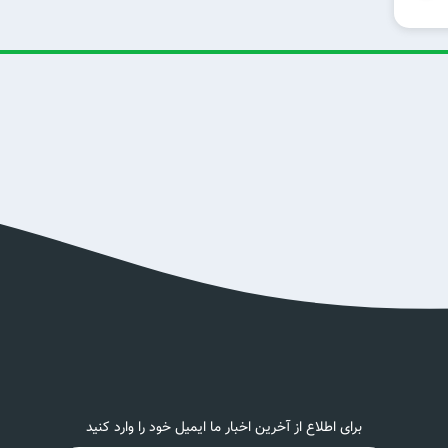
برای اطلاع از آخرین اخبار ما ایمیل خود را وارد کنید