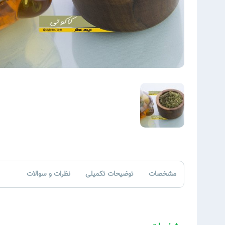
مشخصات
توضیحات تکمیلی
نظرات و سوالات