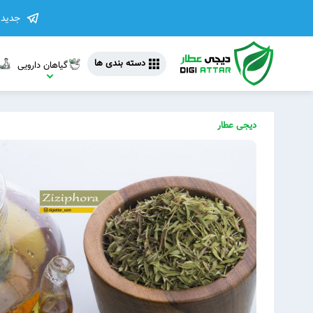
جدیدت
دسته بندی ها
گیاهان دارویی
دیجی عطار
مشاهده 