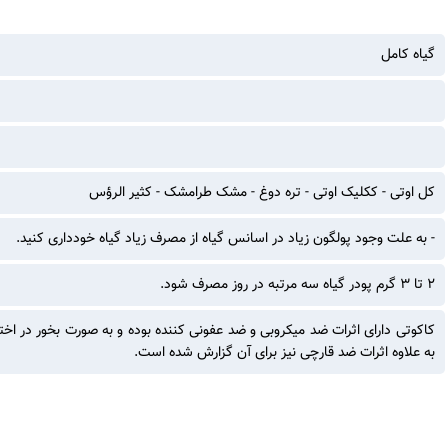
گیاه کامل
کل اوتی - ککلیک اوتی - تره دوغ - مشک طرامشک - کثیر الرؤس
- به علت وجود پولگون زیاد در اسانس گیاه از مصرف زیاد گیاه خودداری کنید.
۲ تا ۳ گرم پودر گیاه سه مرتبه در روز مصرف شود.
کاکوتی دارای اثرات ضد میکروبی و ضد عفونی کننده بوده و به صورت بخور در ا
به علاوه اثرات ضد قارچی نیز برای آن گزارش شده است.