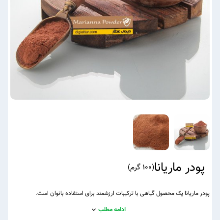
پودر ماریانا
(
100 گرم
)
پودر ماریانا یک محصول گیاهی با ترکیبات ارزشمند برای استفاده بانوان است.
ادامه مطلب