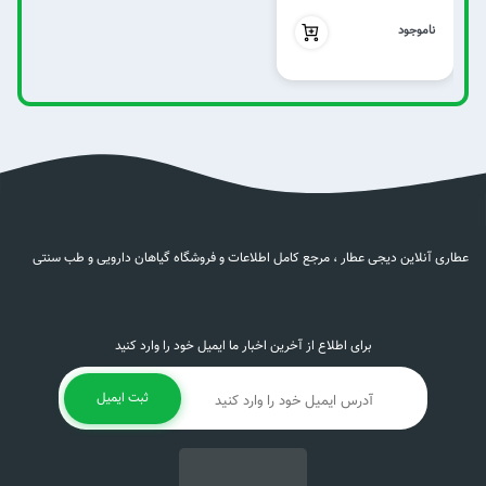
بدون تخفیف
ناموجود
عطاری آنلاین دیجی عطار ، مرجع کامل اطلاعات و فروشگاه گیاهان دارویی و طب سنتی
برای اطلاع از آخرین اخبار ما ایمیل خود را وارد کنید
ثبت ایمیل