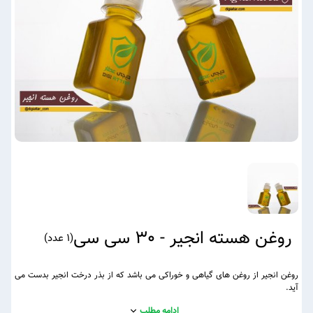
روغن هسته انجیر - 30 سی سی
(
1 عدد
)
روغن انجیر از روغن های گیاهی و خوراکی می باشد که از بذر درخت انجیر بدست می
آید.
ادامه مطلب