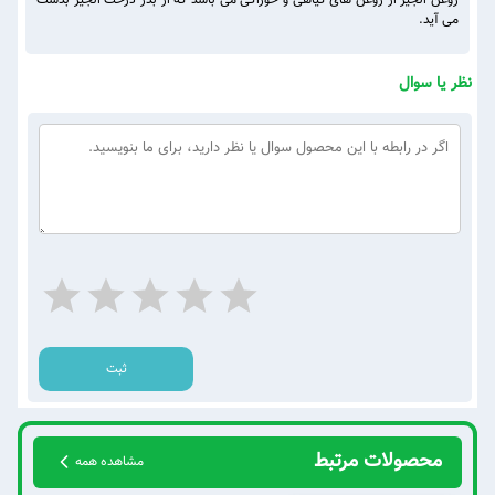
روغن انجیر از روغن های گیاهی و خوراکی می باشد که از بذر درخت انجیر بدست
می آید.
نظر یا سوال
ثبت
محصولات مرتبط
مشاهده همه