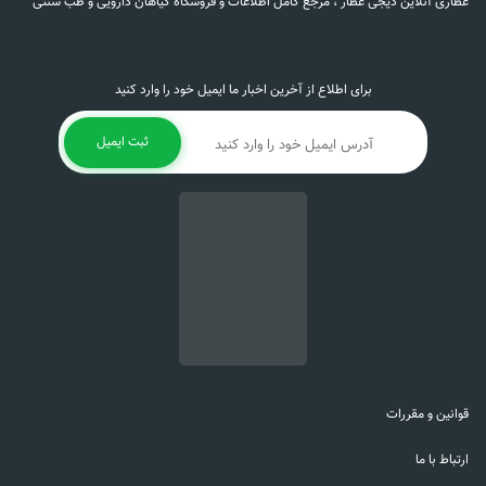
عطاری آنلاین دیجی عطار ، مرجع کامل اطلاعات و فروشگاه گیاهان دارویی و طب سنتی
برای اطلاع از آخرین اخبار ما ایمیل خود را وارد کنید
ثبت ایمیل
قوانین و مقررات
ارتباط با ما