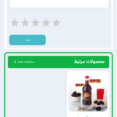
ثبت
محصولات مرتبط
مشاهده همه