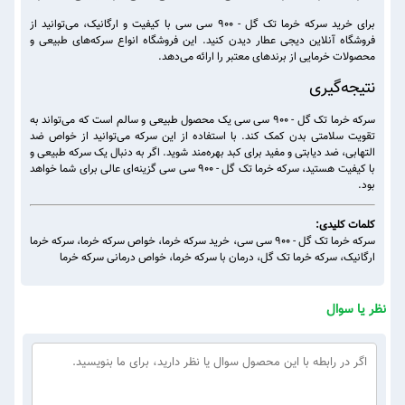
برای خرید سرکه خرما تک گل - 900 سی سی با کیفیت و ارگانیک، می‌توانید از
فروشگاه آنلاین دیجی عطار دیدن کنید. این فروشگاه انواع سرکه‌های طبیعی و
محصولات خرمایی از برندهای معتبر را ارائه می‌دهد.
نتیجه‌گیری
سرکه خرما تک گل - 900 سی سی یک محصول طبیعی و سالم است که می‌تواند به
تقویت سلامتی بدن کمک کند. با استفاده از این سرکه می‌توانید از خواص ضد
التهابی، ضد دیابتی و مفید برای کبد بهره‌مند شوید. اگر به دنبال یک سرکه طبیعی و
با کیفیت هستید، سرکه خرما تک گل - 900 سی سی گزینه‌ای عالی برای شما خواهد
بود.
کلمات کلیدی:
سرکه خرما تک گل - 900 سی سی، خرید سرکه خرما، خواص سرکه خرما، سرکه خرما
ارگانیک، سرکه خرما تک گل، درمان با سرکه خرما، خواص درمانی سرکه خرما
نظر یا سوال