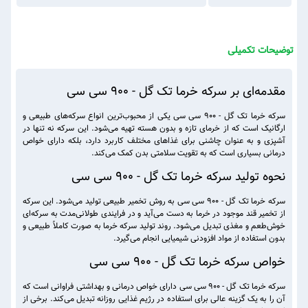
توضیحات تکمیلی
مقدمه‌ای بر سرکه خرما تک گل - 900 سی سی
سرکه خرما تک گل - 900 سی سی یکی از محبوب‌ترین انواع سرکه‌های طبیعی و
ارگانیک است که از خرمای تازه و بدون هسته تهیه می‌شود. این سرکه نه تنها در
آشپزی و به عنوان چاشنی برای غذاهای مختلف کاربرد دارد، بلکه دارای خواص
درمانی بسیاری است که به تقویت سلامتی بدن کمک می‌کند.
نحوه تولید سرکه خرما تک گل - 900 سی سی
سرکه خرما تک گل - 900 سی سی به روش تخمیر طبیعی تولید می‌شود. این سرکه
از تخمیر قند موجود در خرما به دست می‌آید و در فرایندی طولانی‌مدت به سرکه‌ای
خوش‌طعم و مغذی تبدیل می‌شود. روند تولید سرکه خرما به صورت کاملاً طبیعی و
بدون استفاده از مواد افزودنی شیمیایی انجام می‌گیرد.
خواص سرکه خرما تک گل - 900 سی سی
سرکه خرما تک گل - 900 سی سی دارای خواص درمانی و بهداشتی فراوانی است که
آن را به یک گزینه عالی برای استفاده در رژیم غذایی روزانه تبدیل می‌کند. برخی از