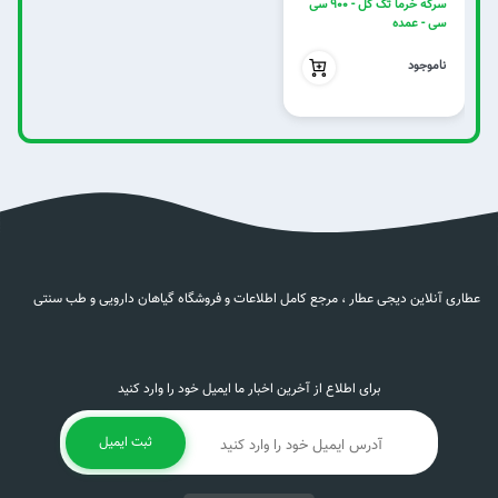
سرکه خرما تک گل - 900 سی
سی - عمده
0
ناموجود
عطاری آنلاین دیجی عطار ، مرجع کامل اطلاعات و فروشگاه گیاهان دارویی و طب سنتی
برای اطلاع از آخرین اخبار ما ایمیل خود را وارد کنید
ثبت ایمیل