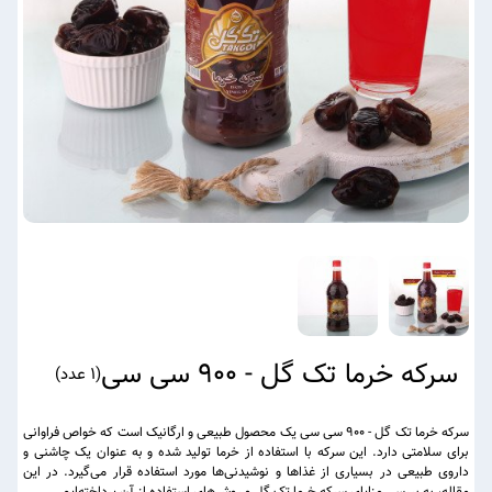
سرکه خرما تک گل - 900 سی سی
(
1 عدد
)
سرکه خرما تک گل - 900 سی سی یک محصول طبیعی و ارگانیک است که خواص فراوانی
برای سلامتی دارد. این سرکه با استفاده از خرما تولید شده و به عنوان یک چاشنی و
داروی طبیعی در بسیاری از غذاها و نوشیدنی‌ها مورد استفاده قرار می‌گیرد. در این