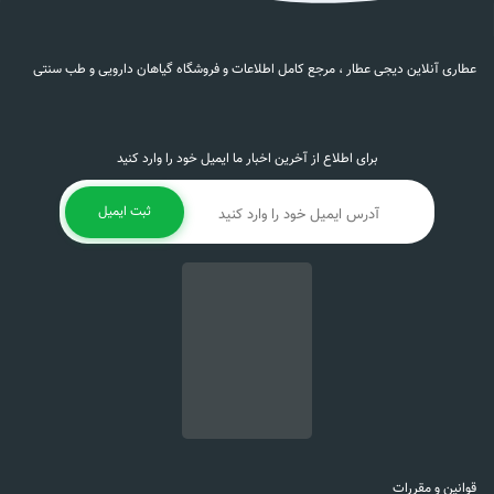
عطاری آنلاین دیجی عطار ، مرجع کامل اطلاعات و فروشگاه گیاهان دارویی و طب سنتی
برای اطلاع از آخرین اخبار ما ایمیل خود را وارد کنید
ثبت ایمیل
قوانین و مقررات