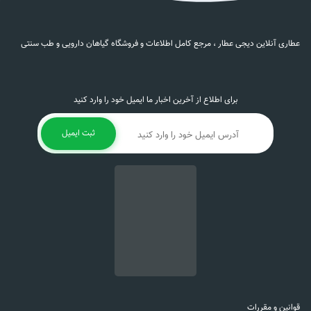
عطاری آنلاین دیجی عطار ، مرجع کامل اطلاعات و فروشگاه گیاهان دارویی و طب سنتی
برای اطلاع از آخرین اخبار ما ایمیل خود را وارد کنید
ثبت ایمیل
قوانین و مقررات