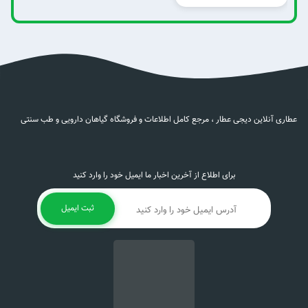
عطاری آنلاین دیجی عطار ، مرجع کامل اطلاعات و فروشگاه گیاهان دارویی و طب سنتی
برای اطلاع از آخرین اخبار ما ایمیل خود را وارد کنید
ثبت ایمیل