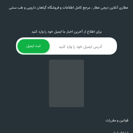
عطاری آنلاین دیجی عطار ، مرجع کامل اطلاعات و فروشگاه گیاهان دارویی و طب سنتی
برای اطلاع از آخرین اخبار ما ایمیل خود را وارد کنید
ثبت ایمیل
قوانین و مقررات