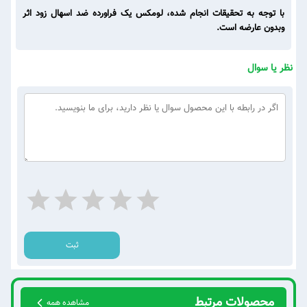
با توجه به تحقیقات انجام شده، لومکس یک فراورده ضد اسهال زود اثر
وبدون عارضه است.
نظر یا سوال
ثبت
محصولات مرتبط
مشاهده همه