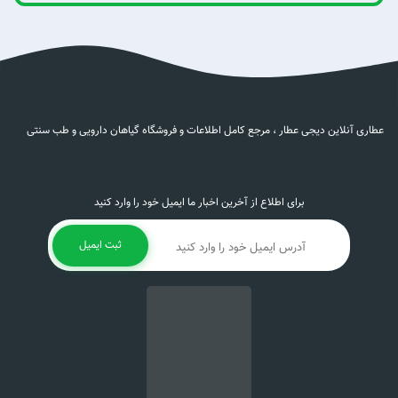
عطاری آنلاین دیجی عطار ، مرجع کامل اطلاعات و فروشگاه گیاهان دارویی و طب سنتی
برای اطلاع از آخرین اخبار ما ایمیل خود را وارد کنید
ثبت ایمیل