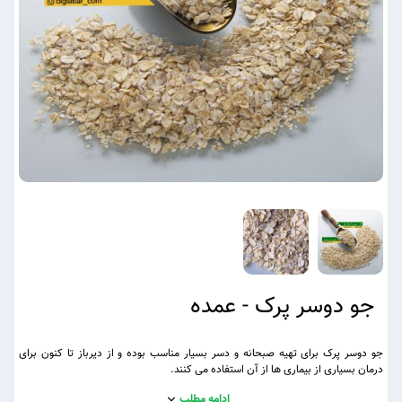
جو دوسر پرک - عمده
جو دوسر پرک برای تهیه صبحانه و دسر بسیار مناسب بوده و از دیرباز تا کنون برای
درمان بسیاری از بیماری ها از آن استفاده می کنند.
ادامه مطلب