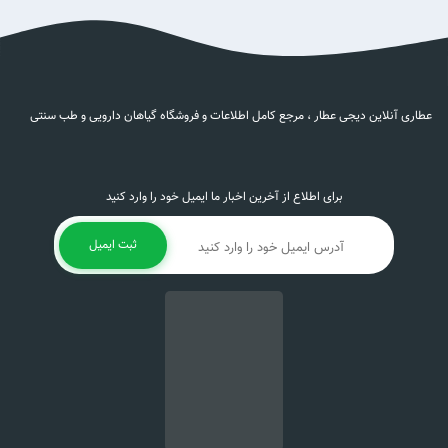
عطاری آنلاین دیجی عطار ، مرجع کامل اطلاعات و فروشگاه گیاهان دارویی و طب سنتی
برای اطلاع از آخرین اخبار ما ایمیل خود را وارد کنید
ثبت ایمیل