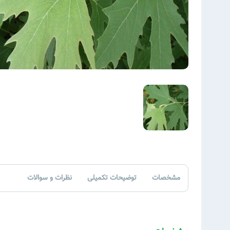
مشخصات
توضیحات تکمیلی
نظرات و سوالات