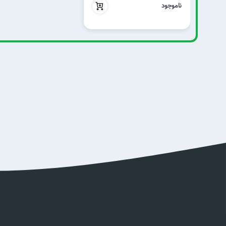
ناموجود