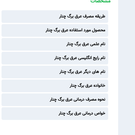
مشخصات
طریقه مصرف عرق برگ چنار
محصول مورد استفاده عرق برگ چنار
نام علمی عرق برگ چنار
نام رایج انگلیسی عرق برگ چنار
نام های دیگر عرق برگ چنار
خانواده عرق برگ چنار
نحوه مصرف درمانی عرق برگ چنار
خواص درمانی عرق برگ چنار