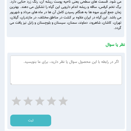
می شود. قسمت های سطحی یعنی ناحیه پوست ریشه آن، رنگ زرد حنایی دارد.
برگ تخم کرفس، ساقه و ریشه اندام دارویی این گیاه را تشکیل می دهند. بهترین
زمان جمع آوری میوه ها به هنگام رسیدن کامل آن ها در ماه های مرداد و شهریور
می باشد. این گیاه در ایران علاوه بر کشت در مناطق مختلف، در مازندران، گیلان،
تهران، کاشان، شاهرود، دماوند، سمنان، سیستان و بلوچستان و زابل نیز یافت می
گردد.
نظر یا سوال
ثبت