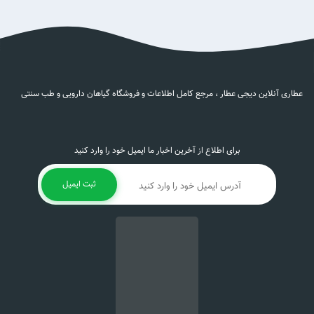
عطاری آنلاین دیجی عطار ، مرجع کامل اطلاعات و فروشگاه گیاهان دارویی و طب سنتی
برای اطلاع از آخرین اخبار ما ایمیل خود را وارد کنید
ثبت ایمیل