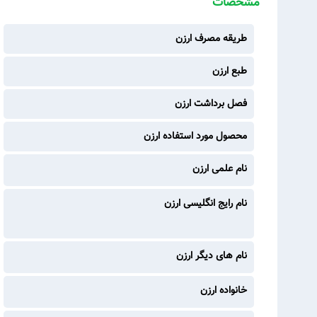
مشخصات
طریقه مصرف ارزن
طبع ارزن
فصل برداشت ارزن
محصول مورد استفاده ارزن
نام علمی ارزن
نام رایج انگلیسی ارزن
نام های دیگر ارزن
خانواده ارزن