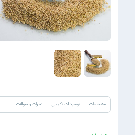
مشخصات
توضیحات تکمیلی
نظرات و سوالات