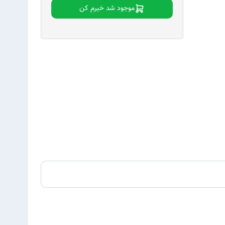
موجود شد خبرم کن