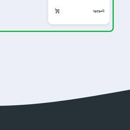
بدون تخفیف
ناموجود