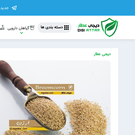
جدیدت
دسته بندی ها
گیاهان دارویی
دیجی عطار
مشاهده 