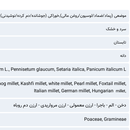
موضعی (پماد/ضماد/لوسیون/روغن مالی),خوراکی (جوشانده/دم کرده/نوشیدنی)
سرد و خشک
تابستان
دانه
 L., Pennisetum glaucum, Setaria italica, Panicum italicum L
millet, Kashfi millet, white millet, Pearl millet, Foxtail millet,
Italian millet, German millet, Hungarian
millet,
دخن - الم - باجرا - ارزن معمولی - ارزن مرواریدی - ارزن دم روباه
Poaceae, Gramineae