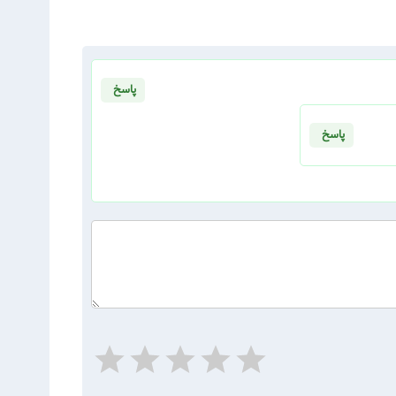
پاسخ
پاسخ