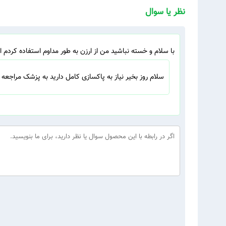
نظر یا سوال
با سلام و خسته نباشید من از ارزن به طور مداوم استفاده کردم
سلام روز بخیر نیاز به پاکسازی کامل دارید به پزشک مراجعه ک