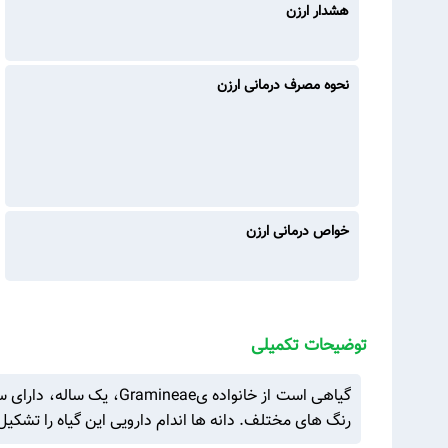
هشدار ارزن
نحوه مصرف درمانی ارزن
خواص درمانی ارزن
توضیحات تکمیلی
رنگ های مختلف. دانه ها اندام دارویی این گیاه را تشک