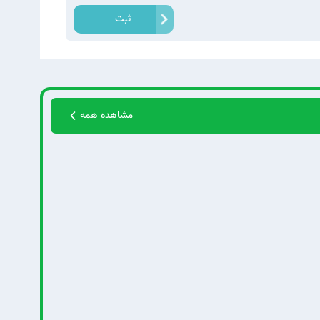
ثبت
مشاهده همه