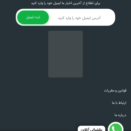
برای اطلاع از آخرین اخبار ما ایمیل خود را وارد کنید
ثبت ایمیل
قوانین و مقررات
ارتباط با ما
درباره ما
پشتیبانی آنلاین