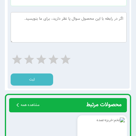
ثبت
محصولات مرتبط
مشاهده همه