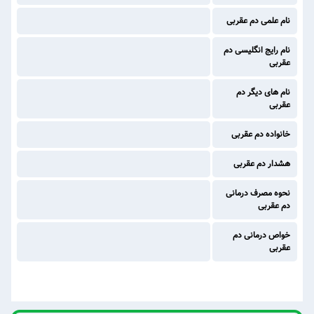
نام علمی دم عقربی
نام رایج انگلیسی دم
عقربی
نام های دیگر دم
عقربی
خانواده دم عقربی
هشدار دم عقربی
نحوه مصرف درمانی
دم عقربی
خواص درمانی دم
عقربی