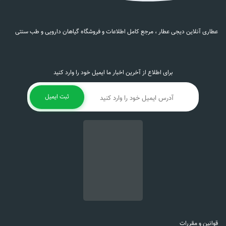
عطاری آنلاین دیجی عطار ، مرجع کامل اطلاعات و فروشگاه گیاهان دارویی و طب سنتی
برای اطلاع از آخرین اخبار ما ایمیل خود را وارد کنید
ثبت ایمیل
قوانین و مقررات