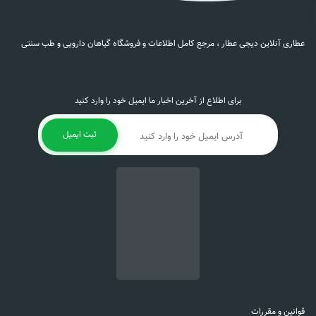
عطاری آنلاین دیجی عطار ، مرجع کامل اطلاعات و فروشگاه گیاهان دارویی و طب سنتی
برای اطلاع از آخرین اخبار ما ایمیل خود را وارد کنید
ثبت ایمیل
قوانین و مقررات