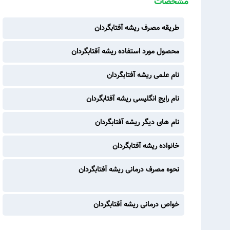
مشخصات
طریقه مصرف ریشه آفتابگردان
محصول مورد استفاده ریشه آفتابگردان
نام علمی ریشه آفتابگردان
نام رایج انگلیسی ریشه آفتابگردان
نام های دیگر ریشه آفتابگردان
خانواده ریشه آفتابگردان
نحوه مصرف درمانی ریشه آفتابگردان
خواص درمانی ریشه آفتابگردان