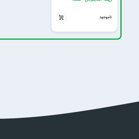
بدون تخفیف
ناموجود