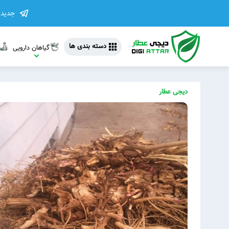
جدیدت
دسته بندی ها
گیاهان دارویی
دیجی عطار
مشاهده 