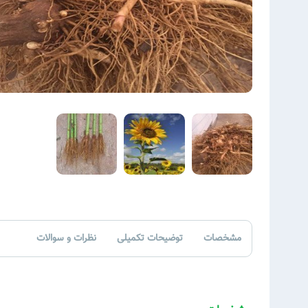
مشخصات
توضیحات تکمیلی
نظرات و سوالات