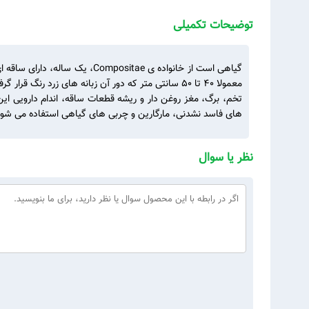
توضیحات تکمیلی
معمولا ۴۰ تا ۵۰ سانتی متر که دور آن زبانه های زرد 
تخم، برگ، مغز روغن دار و ریشه قطعات ساقه، اندام دارویی این
های فاسد نشدنی، مارگارین و چربی های گیاهی استفاده می شود. 
نظر یا سوال