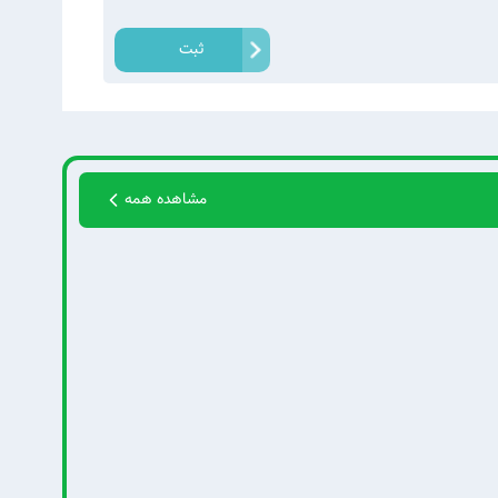
ثبت
مشاهده همه