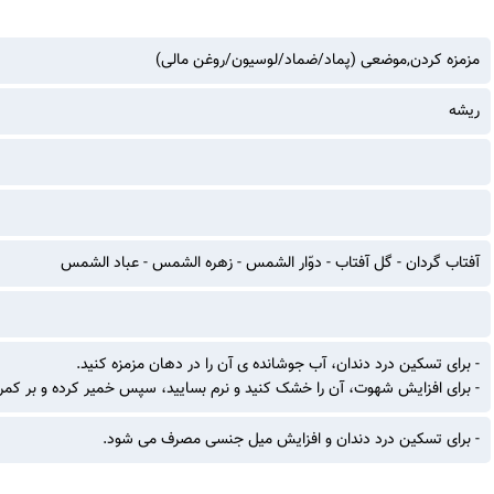
مزمزه کردن,موضعی (پماد/ضماد/لوسیون/روغن مالی)
ریشه
آفتاب گردان - گل آفتاب - دوّار الشمس - زهره الشمس - عباد الشمس
- برای تسکین درد دندان، آب جوشانده ی آن را در دهان مزمزه کنید.
- برای افزایش شهوت، آن را خشک کنید و نرم بسایید، سپس خمیر کرده و بر کمر
- برای تسکین درد دندان و افزایش میل جنسی مصرف می شود.