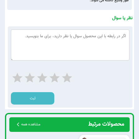
طور وسیع کاشته می شوند.
نظر یا سوال
ثبت
محصولات مرتبط
مشاهده همه