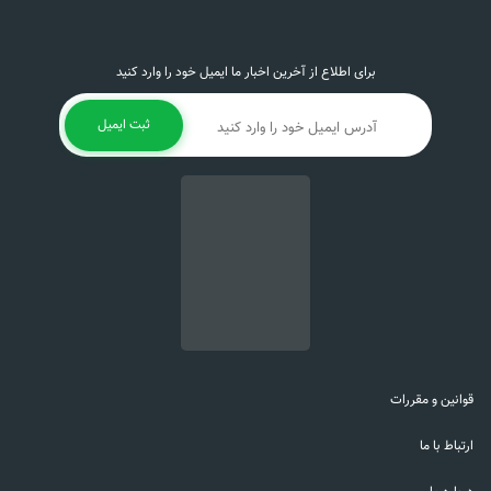
برای اطلاع از آخرین اخبار ما ایمیل خود را وارد کنید
ثبت ایمیل
قوانین و مقررات
ارتباط با ما