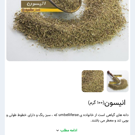
انیسون
(
100 گرم
)
دانه های گیاهی است از خانواده ی umbelliferae که ، سبز رنگ و دارای خطوط طولی و
بویی تند و معطر می باشند.
ادامه مطلب