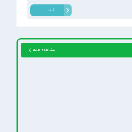
ثبت
مشاهده همه