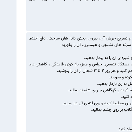
ن و تسریع جریان آن، بیرون ریختن دانه های سرخک، دفع اخلاط
سرفه های تشنجی و هیستری، آن را بخورید.
.
د، دستگاه تنفسی، حواس و مغز، باز کردن قاعدگی و کاهش درد
کرده و بخورید.
ط کرده و گهگاهی بر روی شقیقه بمالید.
 کنید.
رین مخلوط کرده و روی لثه ی آن ها بمالید.
گلاب بر روی چشم بمالید.
ماد کنید.