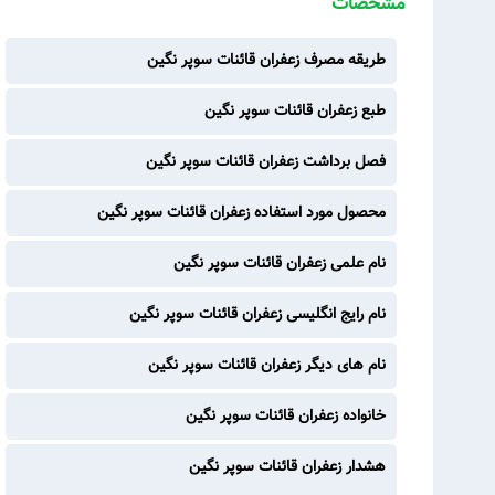
مشخصات
طریقه مصرف زعفران قائنات سوپر نگین
طبع زعفران قائنات سوپر نگین
فصل برداشت زعفران قائنات سوپر نگین
محصول مورد استفاده زعفران قائنات سوپر نگین
نام علمی زعفران قائنات سوپر نگین
نام رایج انگلیسی زعفران قائنات سوپر نگین
نام های دیگر زعفران قائنات سوپر نگین
خانواده زعفران قائنات سوپر نگین
هشدار زعفران قائنات سوپر نگین