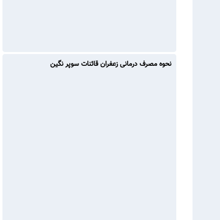
نحوه مصرف درمانی زعفران قائنات سوپر نگین