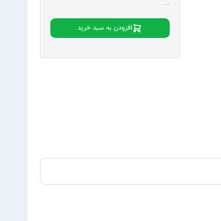
...
افزودن به سبد خرید