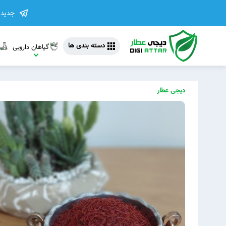
جدیدت
دسته بندی ها
گیاهان دارویی
دیجی عطار
مشاهده 