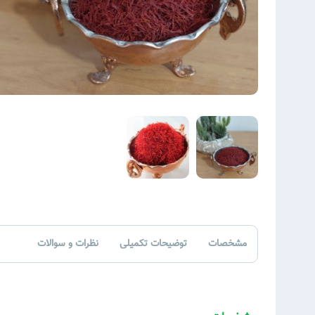
مشخصات
توضیحات تکمیلی
نظرات و سوالات