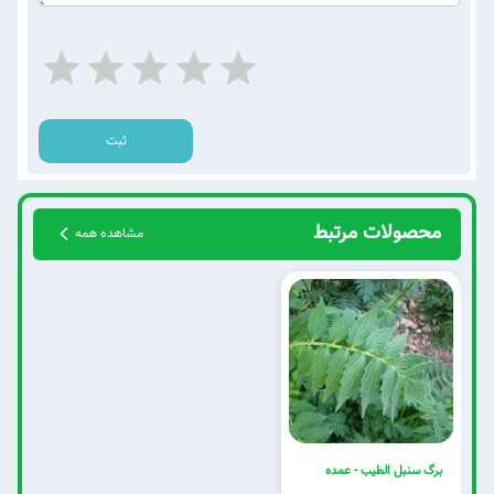
ثبت
محصولات مرتبط
مشاهده همه
برگ سنبل الطیب - عمده