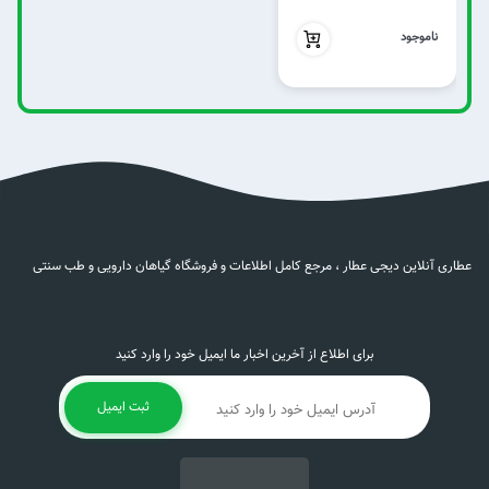
بدون تخفیف
ناموجود
عطاری آنلاین دیجی عطار ، مرجع کامل اطلاعات و فروشگاه گیاهان دارویی و طب سنتی
برای اطلاع از آخرین اخبار ما ایمیل خود را وارد کنید
ثبت ایمیل