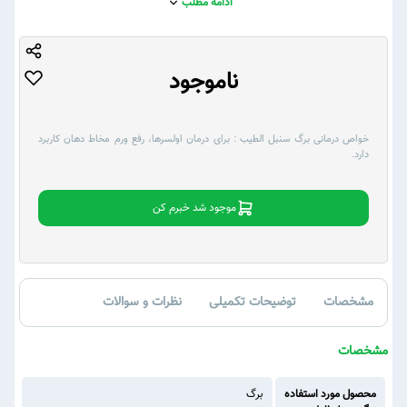
ادامه مطلب
ناموجود
خواص درمانی برگ سنبل الطیب :
برای درمان اولسرها، رفع ورم مخاط دهان کاربرد
دارد.
موجود شد خبرم کن
مشخصات
توضیحات تکمیلی
نظرات و سوالات
مشخصات
محصول مورد استفاده
برگ