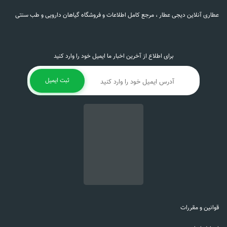
عطاری آنلاین دیجی عطار ، مرجع کامل اطلاعات و فروشگاه گیاهان دارویی و طب سنتی
برای اطلاع از آخرین اخبار ما ایمیل خود را وارد کنید
ثبت ایمیل
قوانین و مقررات