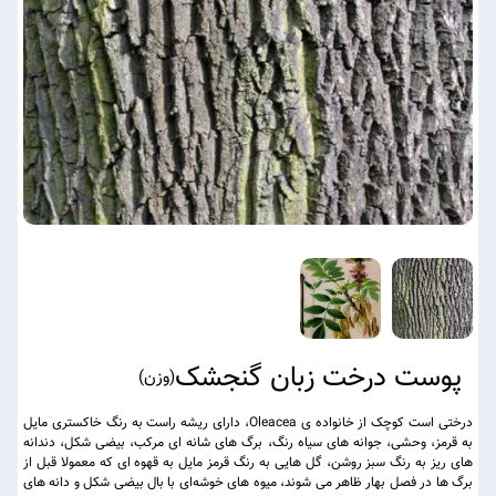
پوست درخت زبان گنجشک
(
وزن
)
درختی است کوچک از خانواده ی Oleacea، دارای ریشه راست به رنگ خاکستری مایل
به قرمز، وحشی، جوانه های سیاه رنگ، برگ های شانه ای مرکب، بیضی شکل، دندانه
های ریز به رنگ سبز روشن، گل هایی به رنگ قرمز مایل به قهوه ای که معمولا قبل از
برگ ها در فصل بهار ظاهر می شوند، میوه های خوشه‌ای با بال بیضی شکل و دانه های