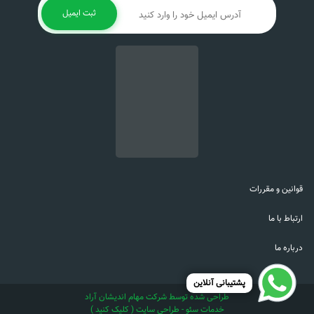
ثبت ایمیل
قوانین و مقررات
ارتباط با ما
درباره ما
پشتیبانی آنلاین
طراحی شده توسط شرکت مهام اندیشان آراد
خدمات سئو - طراحی سایت ( کلیک کنید )