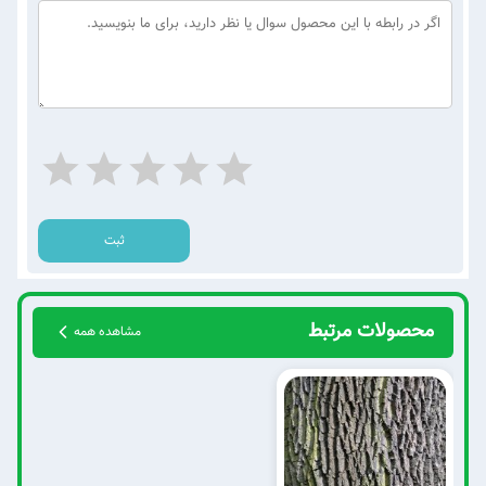
ثبت
محصولات مرتبط
مشاهده همه