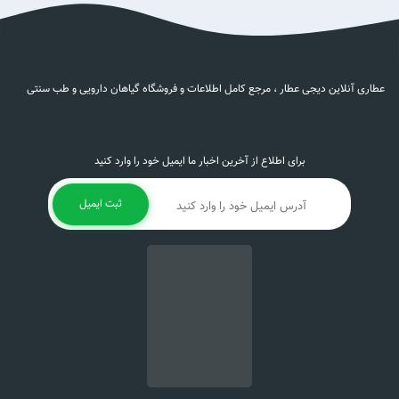
عطاری آنلاین دیجی عطار ، مرجع کامل اطلاعات و فروشگاه گیاهان دارویی و طب سنتی
برای اطلاع از آخرین اخبار ما ایمیل خود را وارد کنید
ثبت ایمیل