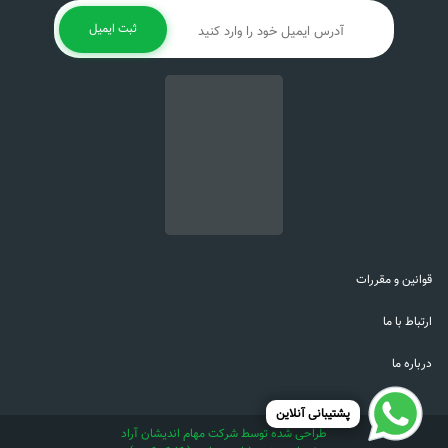
ثبت ایمیل
قوانین و مقررات
ارتباط با ما
درباره ما
پشتیبانی آنلاین
طراحی شده توسط شرکت مهام اندیشان آراد