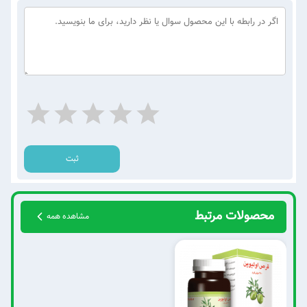
ثبت
محصولات مرتبط
مشاهده همه