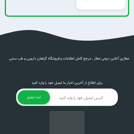
عطاری آنلاین دیجی عطار ، مرجع کامل اطلاعات و فروشگاه گیاهان دارویی و طب سنتی
برای اطلاع از آخرین اخبار ما ایمیل خود را وارد کنید
ثبت ایمیل