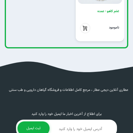
تخم کاهو - عمده
بدون تخفیف
ناموجود
عطاری آنلاین دیجی عطار ، مرجع کامل اطلاعات و فروشگاه گیاهان دارویی و طب سنتی
برای اطلاع از آخرین اخبار ما ایمیل خود را وارد کنید
ثبت ایمیل