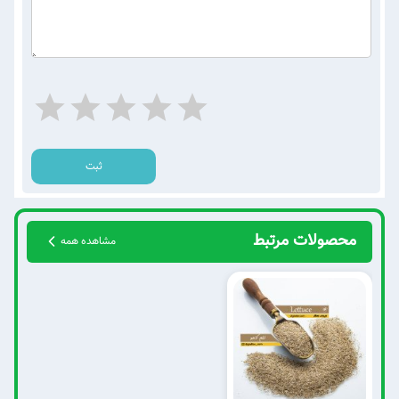
ثبت
محصولات مرتبط
مشاهده همه