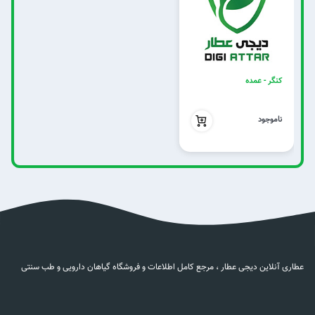
کنگر - عمده
بدون تخفیف
ناموجود
عطاری آنلاین دیجی عطار ، مرجع کامل اطلاعات و فروشگاه گیاهان دارویی و طب سنتی