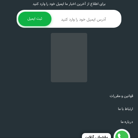
برای اطلاع از آخرین اخبار ما ایمیل خود را وارد کنید
ثبت ایمیل
قوانین و مقررات
ارتباط با ما
درباره ما
پشتیبانی آنلاین