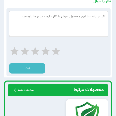
نظر یا سوال
ثبت
محصولات مرتبط
مشاهده همه