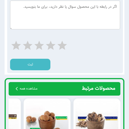
ثبت
محصولات مرتبط
مشاهده همه