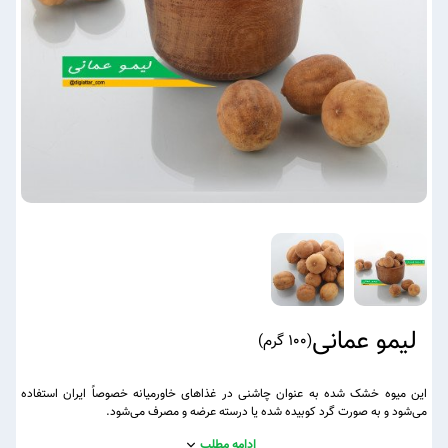
لیمو عمانی
(
100 گرم
)
این میوه خشک‌ شده به ‌عنوان چاشنی در غذاهای خاورمیانه‌ خصوصاً ایران استفاده
می‌شود و به ‌صورت گرد کوبیده ‌شده یا درسته عرضه و مصرف می‌شود.
ادامه مطلب