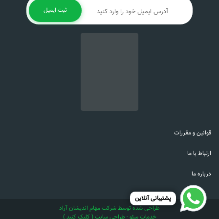
ثبت ایمیل
قوانین و مقررات
ارتباط با ما
درباره ما
پشتیبانی آنلاین
طراحی شده توسط شرکت مهام اندیشان آراد
خدمات سئو - طراحی سایت ( کلیک کنید )