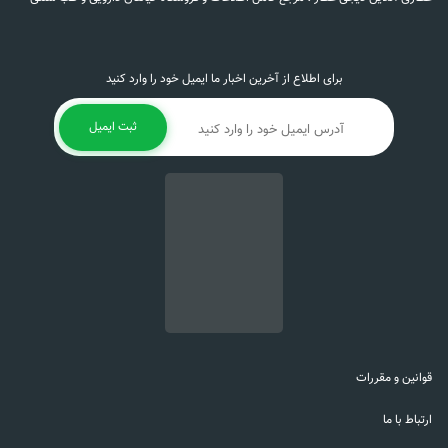
برای اطلاع از آخرین اخبار ما ایمیل خود را وارد کنید
ثبت ایمیل
قوانین و مقررات
ارتباط با ما