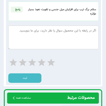
سلام برگ ترب برای افزایش میل جنسی و تقویت نعوذ بسیار
پاسخ
مؤثره
ثبت
محصولات مرتبط
مشاهده همه